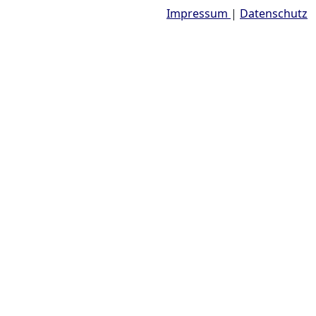
Impressum
|
Datenschutz