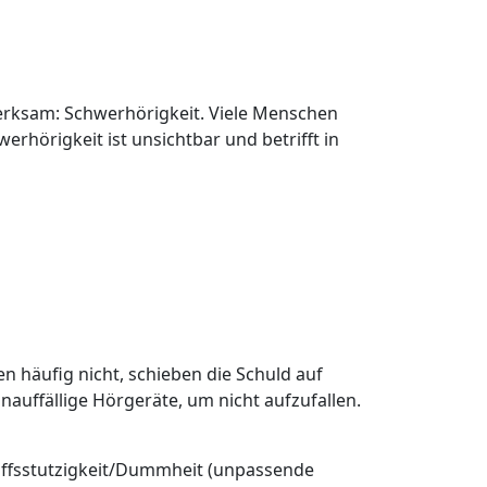
erksam: Schwerhörigkeit. Viele Menschen
hörigkeit ist unsichtbar und betrifft in
 häufig nicht, schieben die Schuld auf
nauffällige Hörgeräte, um nicht aufzufallen.
griffsstutzigkeit/Dummheit (unpassende