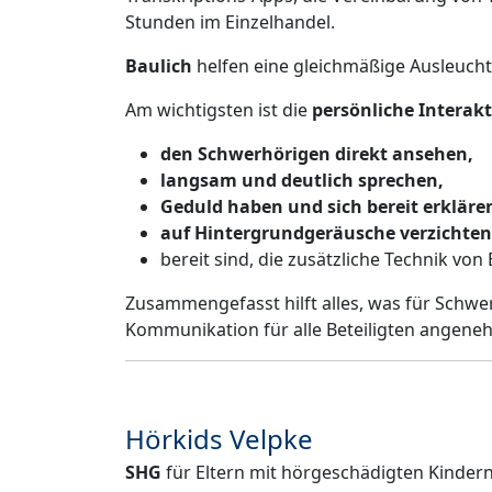
Stunden im Einzelhandel.
Baulich
helfen eine gleichmäßige Ausleucht
Am wichtigsten ist die
persönliche Interak
den Schwerhörigen direkt ansehen,
langsam und deutlich sprechen,
Geduld haben und sich bereit erkläre
auf Hintergrundgeräusche verzichten
bereit sind, die zusätzliche Technik von
Zusammengefasst hilft alles, was für Schwe
Kommunikation für alle Beteiligten angenehm
Hörkids Velpke
SHG
für Eltern mit hörgeschädigten Kinder