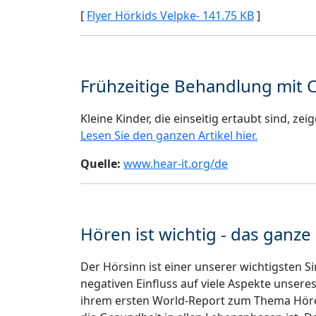
[
Flyer Hörkids Velpke- 141.75 KB
]
Frühzeitige Behandlung mit 
Kleine Kinder, die einseitig ertaubt sind, z
Lesen Sie den ganzen Artikel hier.
Quelle:
www.hear-it.org/de
Hören ist wichtig - das ganze
Der Hörsinn ist einer unserer wichtigsten S
negativen Einfluss auf viele Aspekte unsere
ihrem ersten World-Report zum Thema Hören,