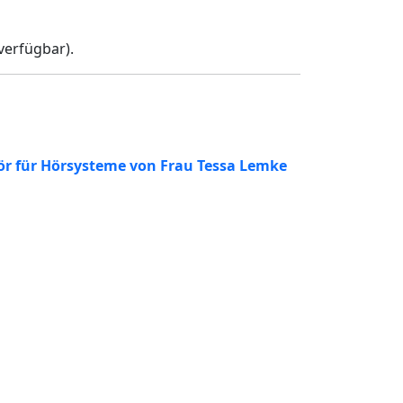
verfügbar).